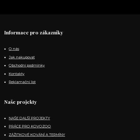
Informace pro zákazníky
O nás
Jak nakupovat
Obchodní podmínky
Kontakty
Reklamační list
Naše projekty
NAŠE DALŠÍ PROJEKTY
PRÁCE PRO KOVOZOO
ZÁŽITKOVÉ KOVÁNÍ A TERMÍNY