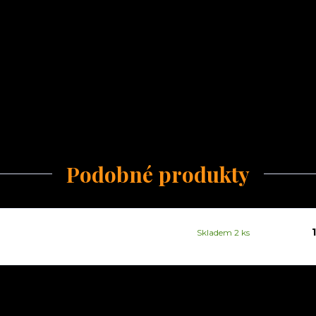
Podobné produkty
Skladem 2 ks