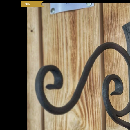
Novinka